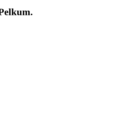
 Pelkum.