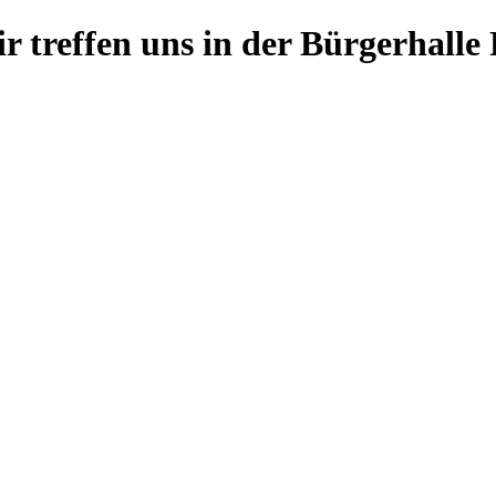
r treffen uns in der Bürgerhalle