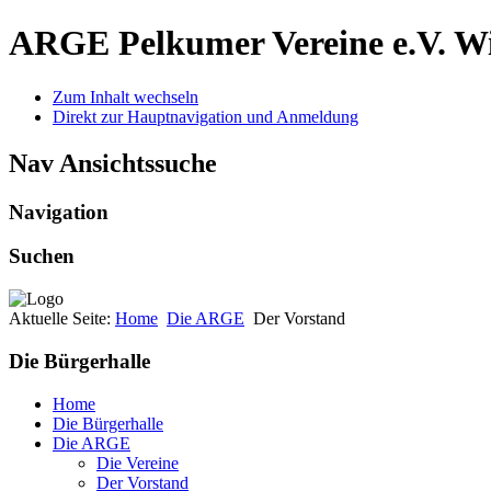
ARGE Pelkumer Vereine e.V.
Wi
Zum Inhalt wechseln
Direkt zur Hauptnavigation und Anmeldung
Nav Ansichtssuche
Navigation
Suchen
Aktuelle Seite:
Home
Die ARGE
Der Vorstand
Die Bürgerhalle
Home
Die Bürgerhalle
Die ARGE
Die Vereine
Der Vorstand