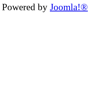
Powered by
Joomla!®