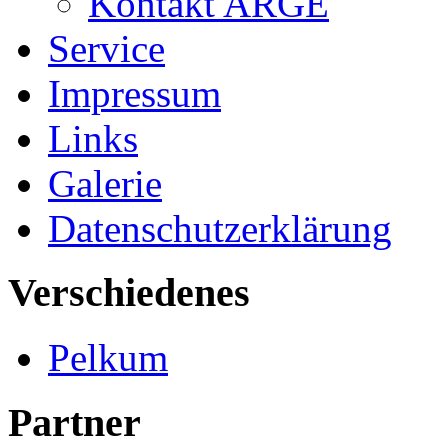
Kontakt ARGE
Service
Impressum
Links
Galerie
Datenschutzerklärung
Verschiedenes
Pelkum
Partner