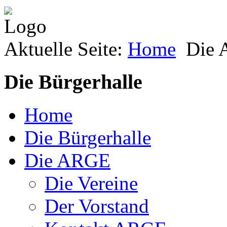
Aktuelle Seite:
Home
Die
Die Bürgerhalle
Home
Die Bürgerhalle
Die ARGE
Die Vereine
Der Vorstand