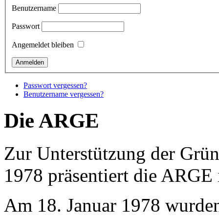
Benutzername
Passwort
Angemeldet bleiben
Passwort vergessen?
Benutzername vergessen?
Die ARGE
Zur Unterstützung der Grü
1978 präsentiert die ARGE ih
Am 18. Januar 1978 wurden 