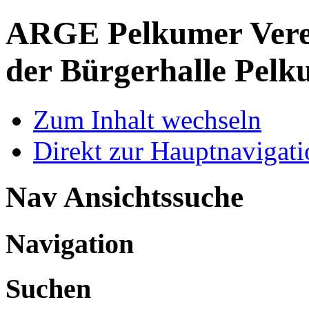
ARGE Pelkumer Verei
der Bürgerhalle Pelk
Zum Inhalt wechseln
Direkt zur Hauptnaviga
Nav Ansichtssuche
Navigation
Suchen