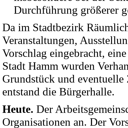
Durchführung größerer ge
Da im Stadtbezirk Räumlichk
Veranstaltungen, Ausstellun
Vorschlag eingebracht, eine
Stadt Hamm wurden Verhand
Grundstück und eventuelle
entstand die Bürgerhalle.
Heute.
Der Arbeitsgemeinsc
Organisationen an. Der Vor