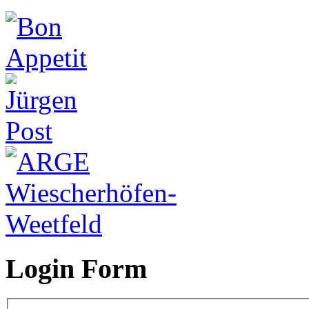
Login Form