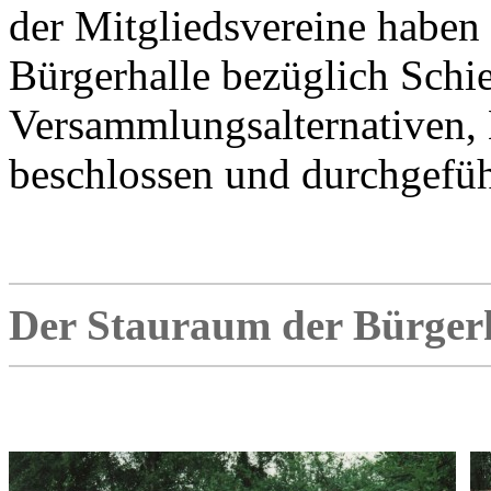
der Mitgliedsvereine haben
Bürgerhalle bezüglich Schi
Versammlungsalternativen,
beschlossen und durchgefüh
Der Stauraum der Bürgerh