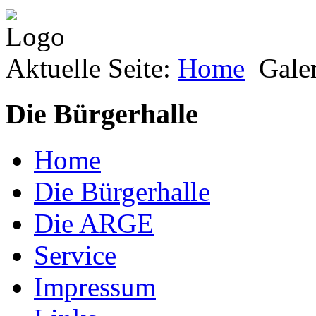
Aktuelle Seite:
Home
Gale
Die Bürgerhalle
Home
Die Bürgerhalle
Die ARGE
Service
Impressum