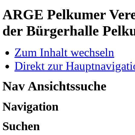
ARGE Pelkumer Verei
der Bürgerhalle Pelk
Zum Inhalt wechseln
Direkt zur Hauptnaviga
Nav Ansichtssuche
Navigation
Suchen