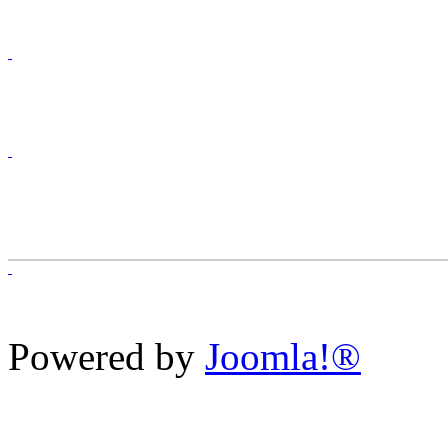
Powered by
Joomla!®