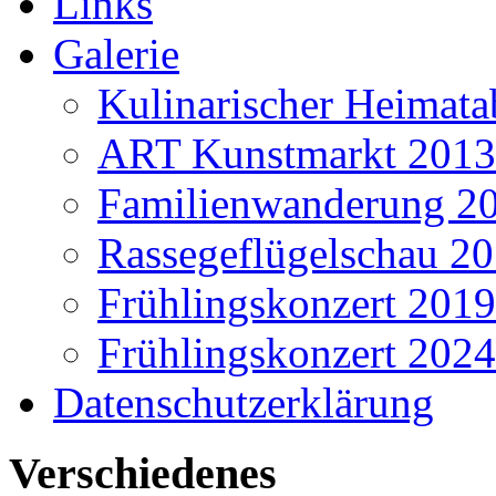
Links
Galerie
Kulinarischer Heimat
ART Kunstmarkt 2013
Familienwanderung 2
Rassegeflügelschau 2
Frühlingskonzert 2019
Frühlingskonzert 2024
Datenschutzerklärung
Verschiedenes