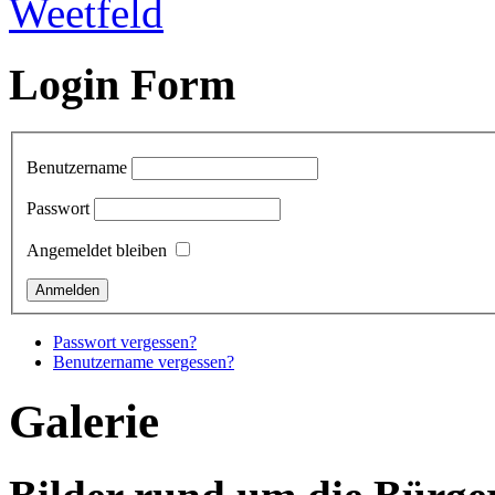
Login Form
Benutzername
Passwort
Angemeldet bleiben
Passwort vergessen?
Benutzername vergessen?
Galerie