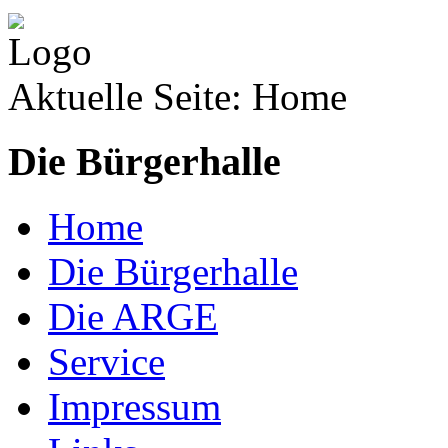
Aktuelle Seite:
Home
Die Bürgerhalle
Home
Die Bürgerhalle
Die ARGE
Service
Impressum