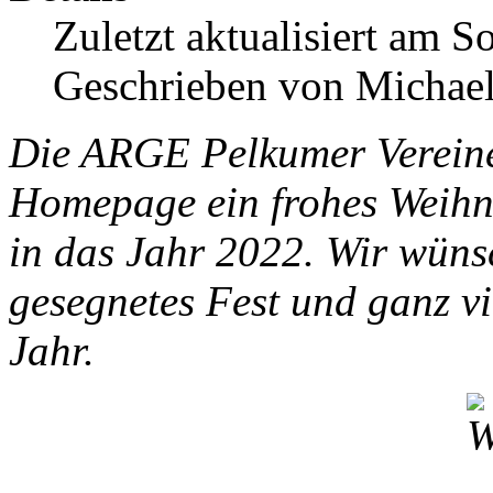
Zuletzt aktualisiert am 
Geschrieben von Michael
Die ARGE Pelkumer Vereine
Homepage ein frohes Weihna
in das Jahr 2022. Wir wüns
gesegnetes Fest und ganz v
Jahr.