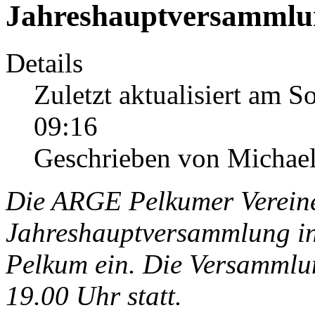
Jahreshauptversammlu
Details
Zuletzt aktualisiert am 
09:16
Geschrieben von Michael
Die ARGE Pelkumer Vereine 
Jahreshauptversammlung in
Pelkum ein. Die Versammlu
19.00 Uhr statt.