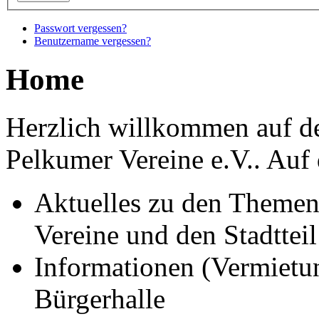
Passwort vergessen?
Benutzername vergessen?
Home
Herzlich willkommen auf d
Pelkumer Vereine e.V..
Auf 
Aktuelles zu den Themen
Vereine und den Stadtte
Informationen (Vermietu
Bürgerhalle