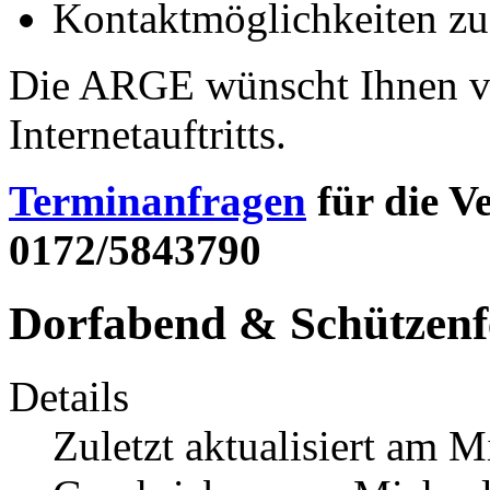
Kontaktmöglichkeiten zu
Die ARGE wünscht Ihnen vi
Internetauftritts.
Terminanfragen
für die 
0172/5843790
Dorfabend & Schützenf
Details
Zuletzt aktualisiert am 