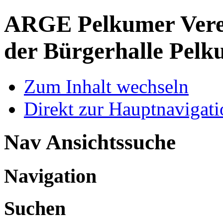
ARGE Pelkumer Verei
der Bürgerhalle Pelk
Zum Inhalt wechseln
Direkt zur Hauptnaviga
Nav Ansichtssuche
Navigation
Suchen