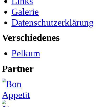
Links
Galerie
Datenschutzerklärung
Verschiedenes
Pelkum
Partner