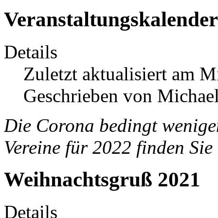
Veranstaltungskalender
Details
Zuletzt aktualisiert am 
Geschrieben von Michael
Die Corona bedingt wenigen
Vereine für 2022 finden Sie
Weihnachtsgruß 2021
Details