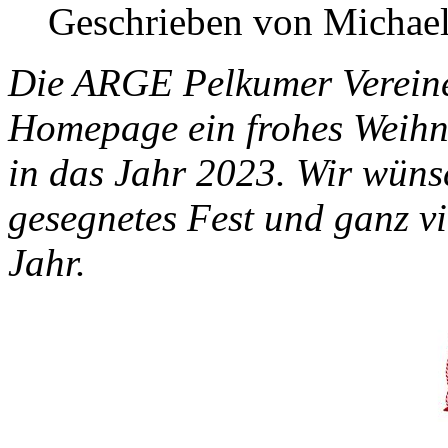
Geschrieben von Michael
Die ARGE Pelkumer Vereine
Homepage ein frohes Weihna
in das Jahr 2023. Wir wüns
gesegnetes Fest und ganz v
Jahr.