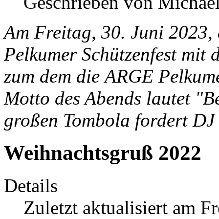
Geschrieben von Michael
Am Freitag, 30. Juni 2023, 
Pelkumer Schützenfest mit
zum dem die
ARGE Pelkumer
Motto des Abends lautet "
Be
großen Tombola fordert DJ 
Weihnachtsgruß 2022
Details
Zuletzt aktualisiert am 